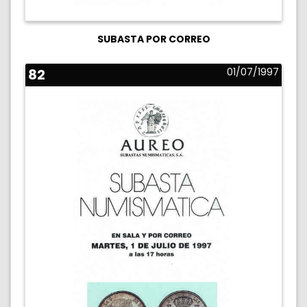
SUBASTA POR CORREO
82
01/07/1997