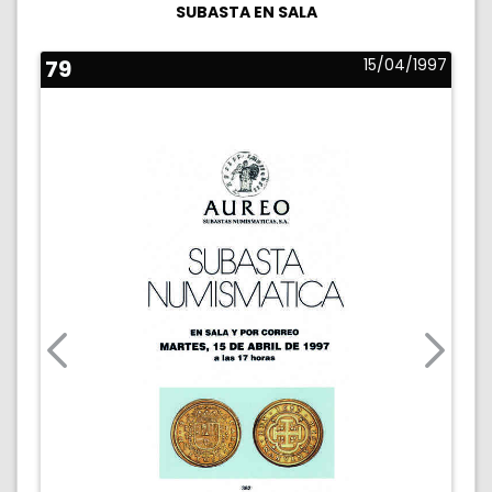
SUBASTA EN SALA
79
15/04/1997