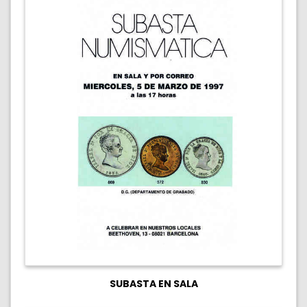
SUBASTA EN SALA