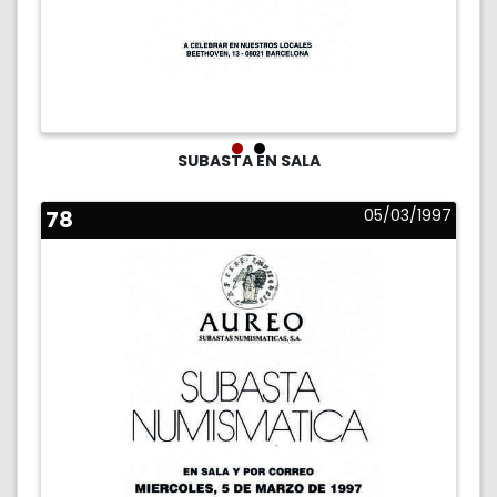
SUBASTA EN SALA
78
05/03/1997