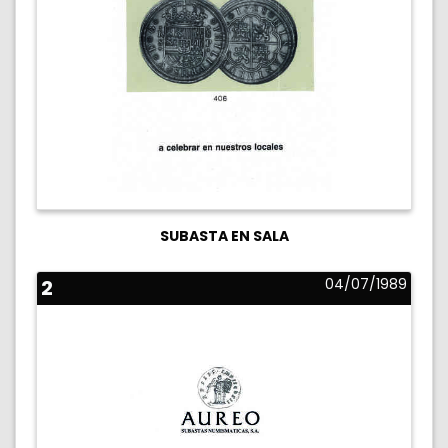
SUBASTA EN SALA
2
04/07/1989