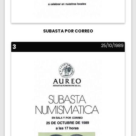
SUBASTA POR CORREO
3
25/10/1989