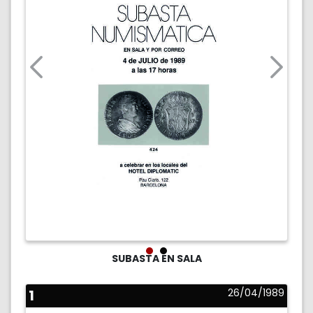
SUBASTA EN SALA
1
26/04/1989