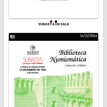
SUBASTA EN SALA
51
14/12/1994