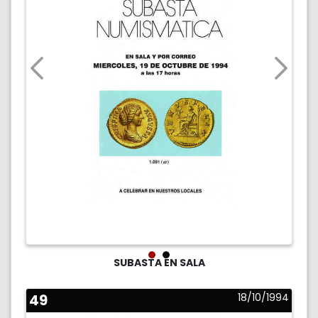
SUBASTA EN SALA
49
18/10/1994