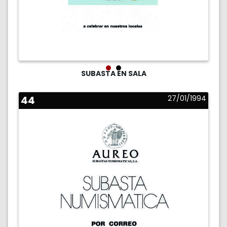
SUBASTA EN SALA
44
27/01/1994