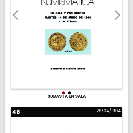
SUBASTA EN SALA
46
26/04/1994