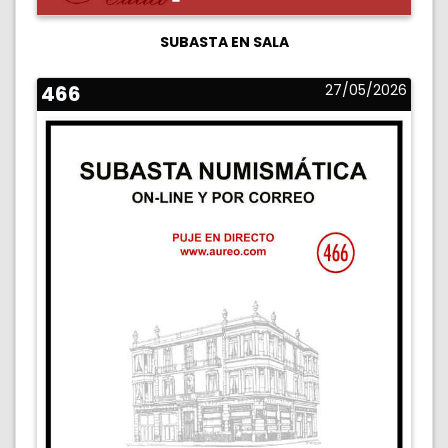
SUBASTA EN SALA
466
27/05/2026