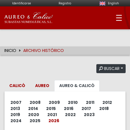
Identificarse
Registro
English
Aureo & Calicó - Su
INICIO
ARCHIVO HISTÓRICO
BUSCAR
CALICÓ
AUREO
AUREO & CALICÓ
2007
2008
2009
2010
2011
2012
2013
2014
2015
2016
2017
2018
2019
2020
2021
2022
2023
2024
2025
2026