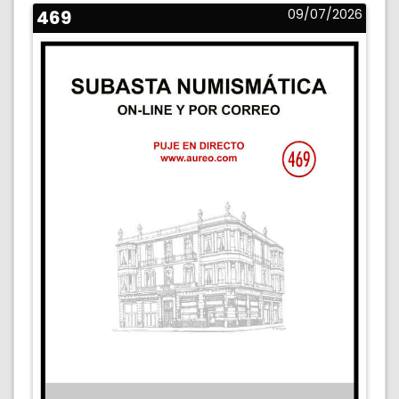
469
09/07/2026