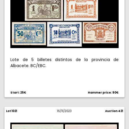
Lote de 5 billetes distintos de la provincia de
Albacete. BC/EBC.
Start: 25€
Hammer price: 90€
Lot 1021
16/11/2023
Auction 421