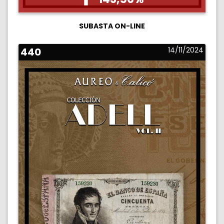
SUBASTA ON-LINE
440
14/11/2024