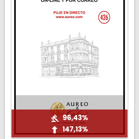
96,43%
147,13%