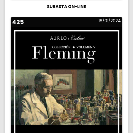
SUBASTA ON-LINE
425
18/01/2024