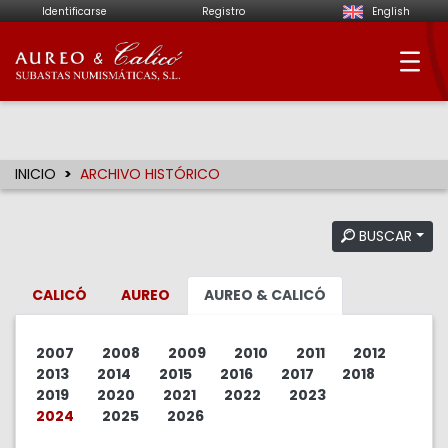
Identificarse
Registro
English
Aureo & Calicó - Su
INICIO
ARCHIVO HISTÓRICO
BUSCAR
CALICÓ
AUREO
AUREO & CALICÓ
2007
2008
2009
2010
2011
2012
2013
2014
2015
2016
2017
2018
2019
2020
2021
2022
2023
2024
2025
2026