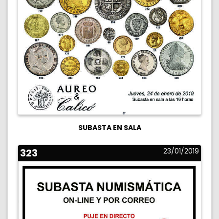
SUBASTA EN SALA
323
23/01/2019