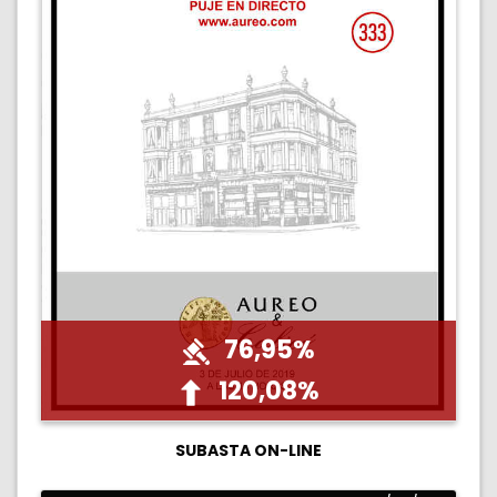
76,95%
120,08%
SUBASTA ON-LINE