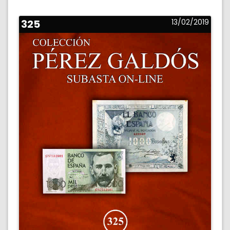
325
13/02/2019