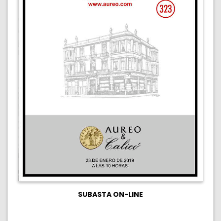
SUBASTA ON-LINE