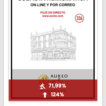
71,99%
124%