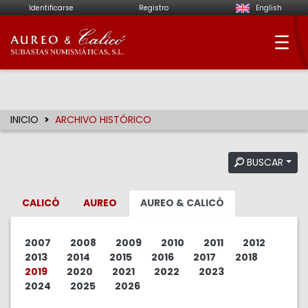
Identificarse
Registro
English
Aureo & Calicó - Su
INICIO
ARCHIVO HISTÓRICO
BUSCAR
CALICÓ
AUREO
AUREO & CALICÓ
2007
2008
2009
2010
2011
2012
2013
2014
2015
2016
2017
2018
2019
2020
2021
2022
2023
2024
2025
2026